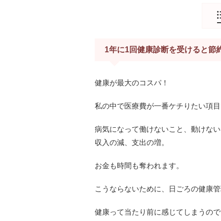
1年に1回健康診断を受けると節
健康が最大のコスパ！
私の中で医療費が一番ケチりたい項目
病気になって働けないこと、動けない
収入の減、支出の増。
お金も時間も奪われます。
こうならないために、日ごろの健康管
健康って当たり前に感じてしまうので