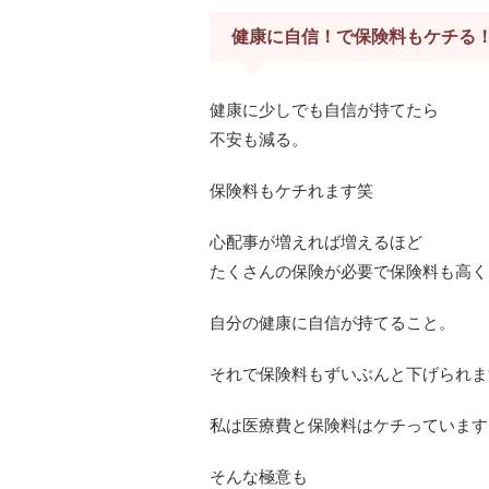
健康に自信！で保険料もケチる
健康に少しでも自信が持てたら
不安も減る。
保険料もケチれます笑
心配事が増えれば増えるほど
たくさんの保険が必要で保険料も高く
自分の健康に自信が持てること。
それで保険料もずいぶんと下げられま
私は医療費と保険料はケチっています
そんな極意も