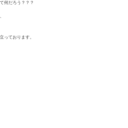
て何だろう？？？
、
立っております。