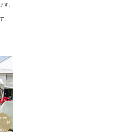
ます。
す。