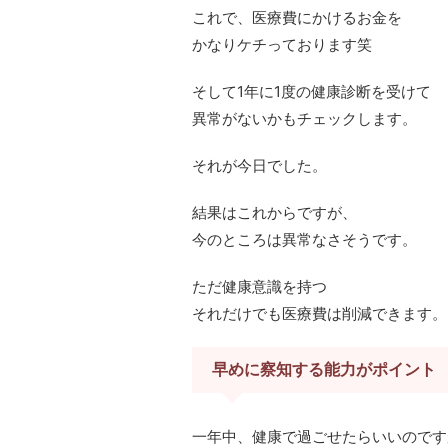
これで、医療費にかけるお金を
かなりケチっております笑
そして1年に1度の健康診断を受けて
異常がないかもチェックします。
それが今日でした。
結果はこれからですが、
今のところは異常なさそうです。
ただ健康意識を持つ
それだけでも医療費は削減できます。
早めに察知する能力がポイント
一年中、健康で過ごせたらいいのです