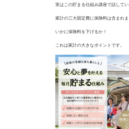
実はこの貯まる仕組み講座で話してい
家計の三大固定費に保険料は含まれま
いかに保険料を下げるか！
これは家計の大きなポイントです。