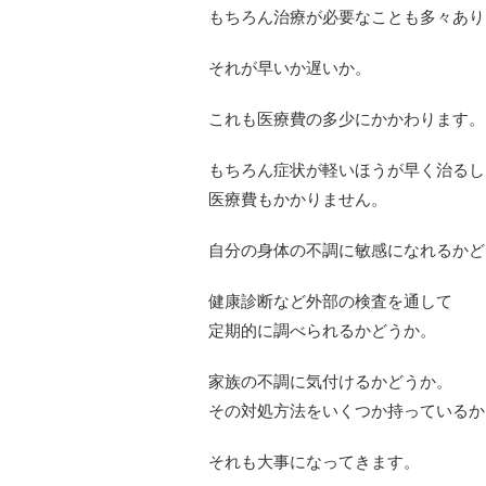
もちろん治療が必要なことも多々あり
それが早いか遅いか。
これも医療費の多少にかかわります。
もちろん症状が軽いほうが早く治るし
医療費もかかりません。
自分の身体の不調に敏感になれるかど
健康診断など外部の検査を通して
定期的に調べられるかどうか。
家族の不調に気付けるかどうか。
その対処方法をいくつか持っているか
それも大事になってきます。