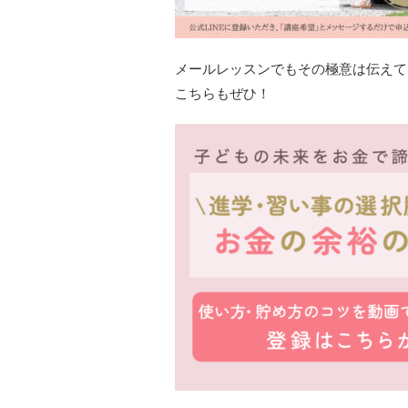
メールレッスンでもその極意は伝えて
こちらもぜひ！