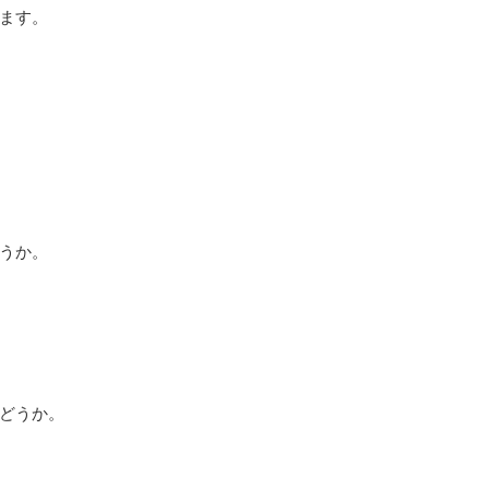
ます。
うか。
どうか。