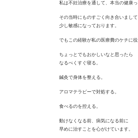
私は不妊治療を通して、本当の健康っ
その当時にものすごく向き合いまして
少し敏感になっております。
でもこの経験が私の医療費のケチに役
ちょっとでもおかしいなと思ったら
なるべくすぐ寝る。
鍼灸で身体を整える。
アロマテラピーで対処する。
食べるのを控える。
動けなくなる前、病気になる前に
早めに治すことを心がけています。