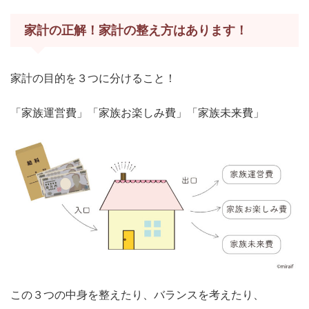
家計の正解！家計の整え方はあります！
家計の目的を３つに分けること！
「家族運営費」「家族お楽しみ費」「家族未来費」
この３つの中身を整えたり、バランスを考えたり、