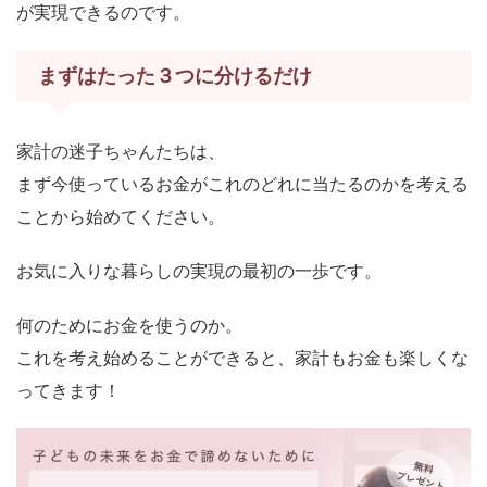
が実現できるのです。
まずはたった３つに分けるだけ
家計の迷子ちゃんたちは、
まず今使っているお金がこれのどれに当たるのかを考える
ことから始めてください。
お気に入りな暮らしの実現の最初の一歩です。
何のためにお金を使うのか。
これを考え始めることができると、家計もお金も楽しくな
ってきます！