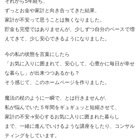
それから5年経ち、
ずっとお金や家計と向き合ってきた結果、
家計が不安って思うことは無くなりました。
貯金も完璧ではありませんが、少しずつ自分のペースで増
えてきて、少し安心できるようになりました。
今の私の状態を言葉にしたら
「お気に入りに囲まれて、安心して、心豊かに毎日が幸せ
な暮らし」が出来つつあるかも？
そう感じて、このホームページを作りました。
魔法の杖のように一瞬で、とは行きませんが、
私が悩んでいた５年間をギュギュッと短縮させて、
家計の不安→安心するお気に入りに囲まれた暮らし
まで、一緒に進んでいけるような講座をしたり、コンサル
ティングをしています。