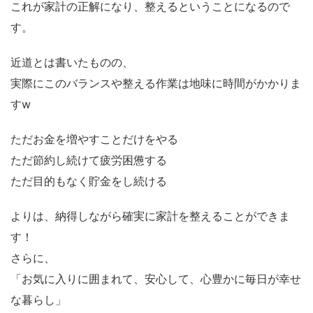
これが家計の正解になり、整えるということになるので
す。
近道とは書いたものの、
実際にこのバランスや整える作業は地味に時間がかかりま
すw
ただお金を増やすことだけをやる
ただ節約し続けて疲労困憊する
ただ目的もなく貯金をし続ける
よりは、納得しながら確実に家計を整えることができま
す！
さらに、
「お気に入りに囲まれて、安心して、心豊かに毎日が幸せ
な暮らし」