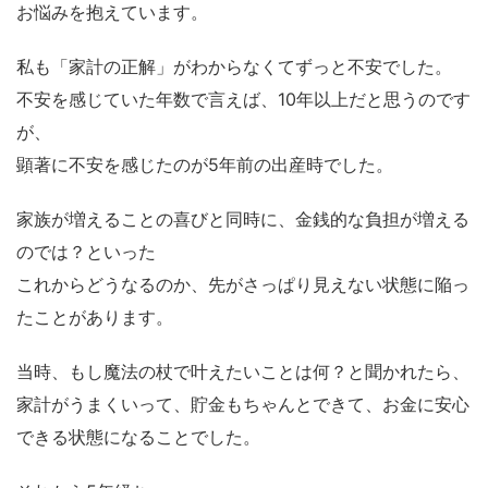
お悩みを抱えています。
私も「家計の正解」がわからなくてずっと不安でした。
不安を感じていた年数で言えば、10年以上だと思うのです
が、
顕著に不安を感じたのが5年前の出産時でした。
家族が増えることの喜びと同時に、金銭的な負担が増える
のでは？といった
これからどうなるのか、先がさっぱり見えない状態に陥っ
たことがあります。
当時、もし魔法の杖で叶えたいことは何？と聞かれたら、
家計がうまくいって、貯金もちゃんとできて、お金に安心
できる状態になることでした。