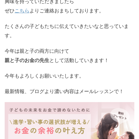
興味を持っていただきましたら
ぜひ
こちら
よりご連絡おまちしております。
たくさんの子どもたちに伝えていきたいなと思っていま
す。
今年は親と子の両方に向けて
親と子のお金の先生
として活動していきます！
今年もよろしくお願いいたします。
最新情報、ブログより濃い内容はメールレッスンで！