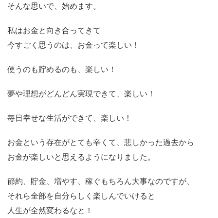
そんな思いで、始めます。
私はお金と向き合ってきて
今すごく思うのは、お金って楽しい！
使うのも貯めるのも、楽しい！
夢や理想がどんどん実現できて、楽しい！
毎日幸せな生活ができて、楽しい！
お金という存在がとても辛くて、悲しかった過去から
お金が楽しいと思えるようになりました。
節約、貯金、増やす、稼ぐもちろん大事なのですが、
それら全部を自分らしく楽しんでいけると
人生が全然変わるなと！