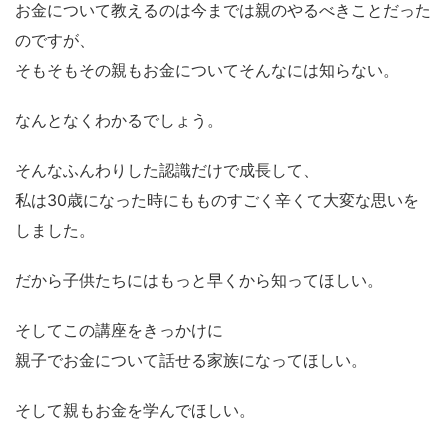
お金について教えるのは今までは親のやるべきことだった
のですが、
そもそもその親もお金についてそんなには知らない。
なんとなくわかるでしょう。
そんなふんわりした認識だけで成長して、
私は30歳になった時にもものすごく辛くて大変な思いを
しました。
だから子供たちにはもっと早くから知ってほしい。
そしてこの講座をきっかけに
親子でお金について話せる家族になってほしい。
そして親もお金を学んでほしい。