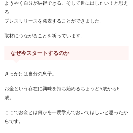
ようやく自分が納得できる、そして世に出したい！と思え
る
プレスリリースを発表することができました。
取材につながることを祈っています。
なぜ今スタートするのか
きっかけは自分の息子。
お金という存在に興味を持ち始めるちょうど5歳から6
歳。
ここでお金とは何かを一度学んでおいてほしいと思ったか
らです。