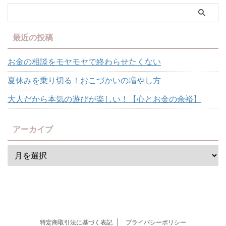
最近の投稿
お金の相談をモヤモヤで終わらせたくない
夏休みを乗り切る！おこづかいの増やし方
大人だから本気の遊びが楽しい！【心とお金の余裕】
アーカイブ
特定商取引法に基づく表記
プライバシーポリシー