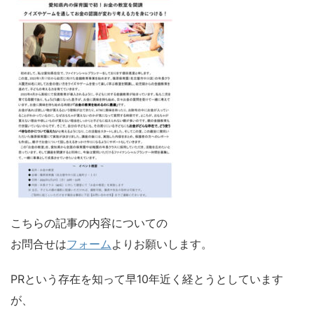
こちらの記事の内容についての
お問合せは
フォーム
よりお願いします。
PRという存在を知って早10年近く経とうとしています
が、