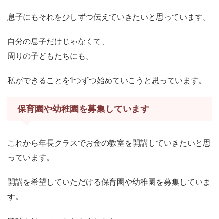
息子にもそれを少しずつ伝えていきたいと思っています。
自分の息子だけじゃなくて、
周りの子どもたちにも。
私ができることを1つずつ始めていこうと思っています。
保育園や幼稚園を募集しています
これから年長クラスでお金の教室を開講していきたいと思
っています。
開講を希望していただける保育園や幼稚園を募集していま
す。