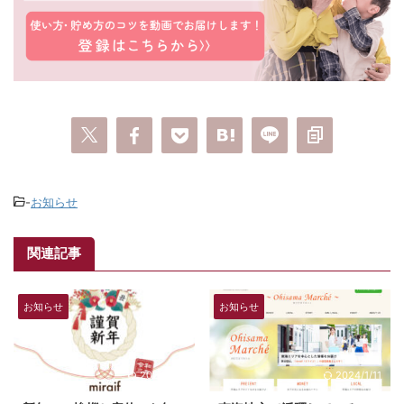
-
お知らせ
関連記事
お知らせ
お知らせ
2024/1/11
2024/1/11