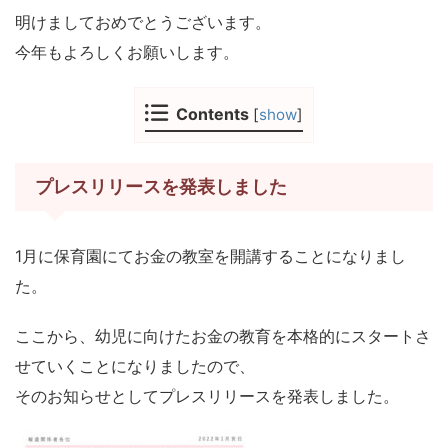
明けましておめでとうございます。
今年もよろしくお願いします。
Contents
[
show
]
プレスリリースを発表しました
1月に保育園にてお金の教室を開講することになりまし
た。
ここから、幼児に向けたお金の教育を本格的にスタートさ
せていくことになりましたので、
そのお知らせとしてプレスリリースを発表しました。