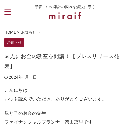
子育て中の家計の悩みを解決に導く
HOME
>
お知らせ
>
お知らせ
園児にお金の教室を開講！【プレスリリース発
表】
2024年1月11日
こんにちは！
いつも読んでいただき、ありがとうございます。
親と子のお金の先生
ファイナンシャルプランナー徳田恵里です。