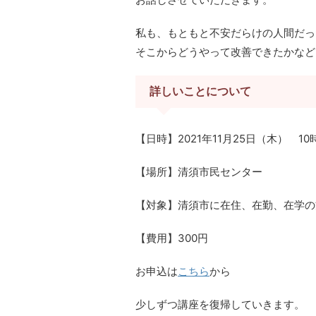
私も、もともと不安だらけの人間だっ
そこからどうやって改善できたかなど
詳しいことについて
【日時】2021年11月25日（木） 10
【場所】清須市民センター
【対象】清須市に在住、在勤、在学の
【費用】300円
お申込は
こちら
から
少しずつ講座を復帰していきます。