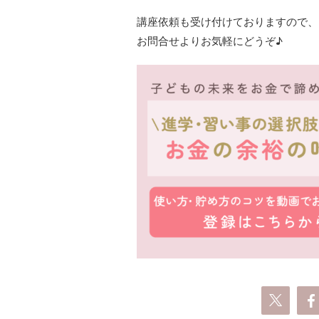
講座依頼も受け付けておりますので、
お問合せよりお気軽にどうぞ♪