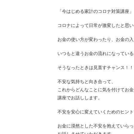
「今はじめる家計のコロナ対策講座」
コロナによって日常が激変したと思い
お金の使い方が変わったり、お金の入
いつもと違うお金の流れになっている
そうなったときは見直すチャンス！！
不安な気持ちと向き合って、
これからどんなことに気を付けてお金
講座でお話しします。
不安を安心に変えていくためのヒント
お金に漠然とした不安を抱えていらっ
お話しさせていただきます。