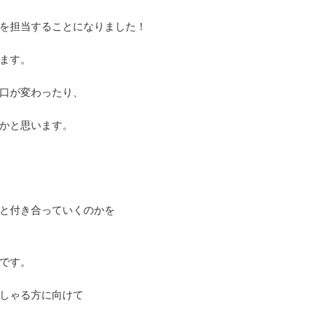
を担当することになりました！
ます。
口が変わったり、
かと思います。
と付き合っていくのかを
です。
しゃる方に向けて