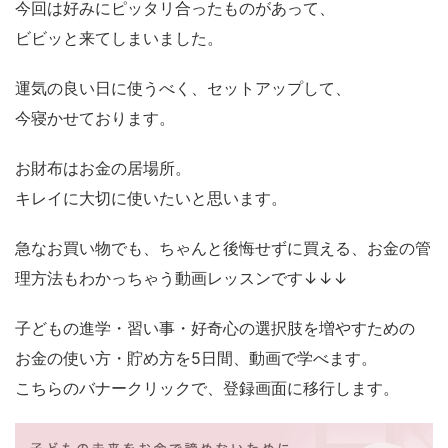
今回は好みにピッタリ合ったものがあって、
ビビッと来てしまいました。
運気の良い日に使うべく、セットアップして、
今寝かせております。
お財布はお金の居場所。
キレイに大切に使いたいと思います。
急なお買い物でも、ちゃんと後悔せずに買える、お金の管
理方法もわかっちゃう動画レッスンです↓↓↓
子どもの進学・習い事・好奇心の選択肢を増やすための
お金の使い方・貯め方を5日間、動画で学べます。
こちらのバナークリックで、登録画面に移行します。