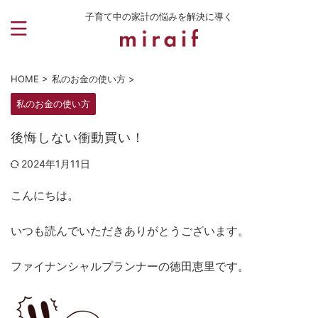
子育て中の家計の悩みを解決に導く
HOME
>
私のお金の使い方
>
私のお金の使い方
後悔しない衝動買い！
2024年1月11日
こんにちは。
いつも読んでいただきありがとうございます。
ファイナンシャルプランナーの徳田恵里です。