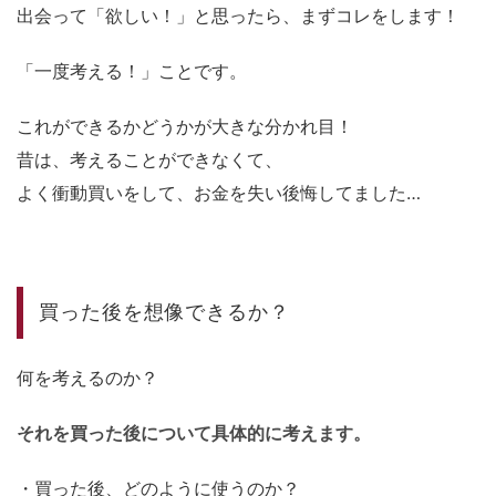
出会って「欲しい！」と思ったら、まずコレをします！
「一度考える！」ことです。
これができるかどうかが大きな分かれ目！
昔は、考えることができなくて、
よく衝動買いをして、お金を失い後悔してました…
買った後を想像できるか？
何を考えるのか？
それを買った後について具体的に考えます。
・買った後、どのように使うのか？