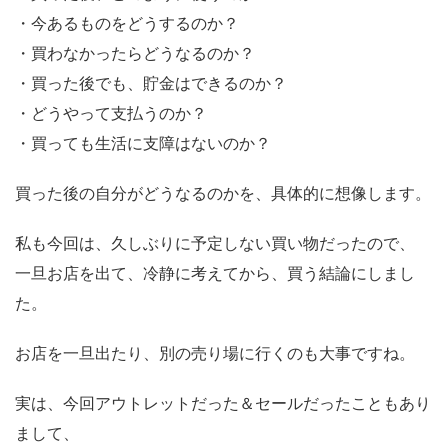
・今あるものをどうするのか？
・買わなかったらどうなるのか？
・買った後でも、貯金はできるのか？
・どうやって支払うのか？
・買っても生活に支障はないのか？
買った後の自分がどうなるのかを、具体的に想像します。
私も今回は、久しぶりに予定しない買い物だったので、
一旦お店を出て、冷静に考えてから、買う結論にしまし
た。
お店を一旦出たり、別の売り場に行くのも大事ですね。
実は、今回アウトレットだった＆セールだったこともあり
まして、