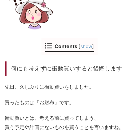
Contents
[
show
]
何にも考えずに衝動買いすると後悔します
先日、久しぶりに衝動買いをしました。
買ったものは「お財布」です。
衝動買いとは、考える前に買ってしまう、
買う予定や計画にないものを買うことを言いますね。