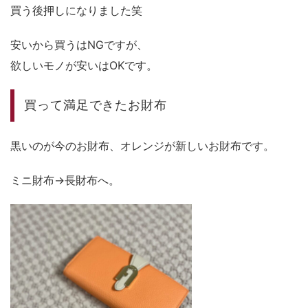
買う後押しになりました笑
安いから買うはNGですが、
欲しいモノが安いはOKです。
買って満足できたお財布
黒いのが今のお財布、オレンジが新しいお財布です。
ミニ財布→長財布へ。