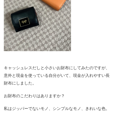
キャッシュレスだしと小さいお財布にしてみたのですが、
意外と現金を使っている自分がいて、現金が入れやすい長
財布にしました。
お財布のこだわりはありますか？
私はジッパーでないモノ、シンプルなモノ、きれいな色。