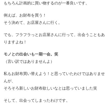
もちろん計画的に買い物するのが一番良いです。
例えば、お財布を買う！
そう決めて、お店屋さんに行く。
でも、フラフラっとお店屋さんに行って、出会うこともあ
りますよね！
モノとの出会いも一期一会。笑
（言い訳ではありませんよ）
私もお財布買い替えよう！と思っていたわけではありませ
んが、
そろそろ新しいお財布欲しいなとは思っていました笑
そして、出会ってしまったわけです。