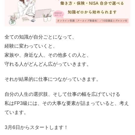
全ての知識が自分ごとになって、
経験に変わっていくと、
家族や、身近な人、その他多くの人と、
守れる人がどんどん広がっていきます。
それが結果的に仕事につながっていきます。
自分の人生の選択肢、そして仕事の幅を広げていける
私はFP3級には、その大事な要素が詰まっていると、考え
ています。
3月6日からスタートします！