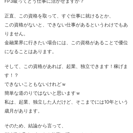
FP3級ってどう仕事に活かせますか？
正直、この資格を取って、すぐ仕事に就けるとか、
この資格がないと、できない仕事があるというわけでもあ
りません。
金融業界に行きたい場合には、この資格があることで優位
になることはあります。
そして、この資格があれば、起業、独立できます！稼げま
す！？
できないこともないけれどｗ
簡単な道のりではないと思いますｗ
私は、起業、独立した人だけど、そこまでには10年という
歳月があります。
そのため、結論から言って、