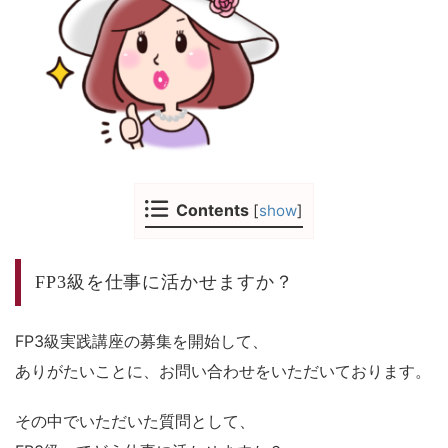
Contents
[
show
]
FP3級を仕事に活かせますか？
FP3級実践講座の募集を開始して、
ありがたいことに、お問い合わせをいただいております。
その中でいただいた質問として、