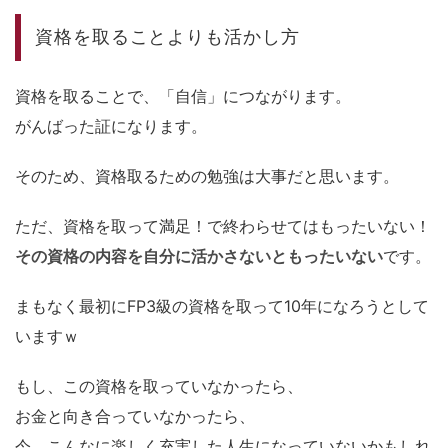
資格を取ることよりも活かし方
資格を取ることで、「自信」につながります。
がんばった証になります。
そのため、資格取るための勉強は大事だと思います。
ただ、資格を取って満足！で終わらせてはもったいない！
その資格の内容を自分に活かさないともったいない
です。
まもなく最初にFP3級の資格を取って10年になろうとして
いますｗ
もし、この資格を取っていなかったら、
お金と向き合っていなかったら、
今、こんなに楽しく充実した人生になっていないかもしれ