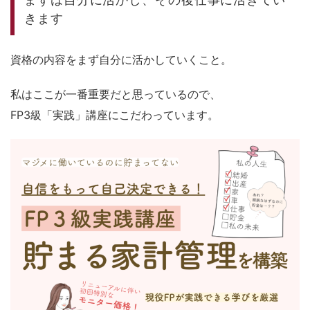
きます
資格の内容をまず自分に活かしていくこと。
私はここが一番重要だと思っているので、
FP3級「実践」講座
にこだわっています。