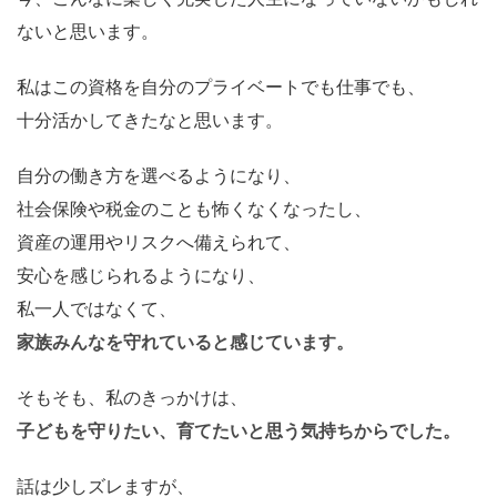
ないと思います。
私はこの資格を自分のプライベートでも仕事でも、
十分活かしてきたなと思います。
自分の働き方を選べるようになり、
社会保険や税金のことも怖くなくなったし、
資産の運用やリスクへ備えられて、
安心を感じられるようになり、
私一人ではなくて、
家族みんなを守れていると感じています。
そもそも、私のきっかけは、
子どもを守りたい、育てたいと思う気持ちからでした。
話は少しズレますが、