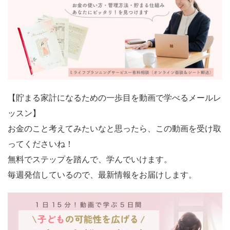
【貯まる家計になるための一歩目を動画で学べるメールレ
ッスン】
お金のこと考えてみたいなと思ったら、この動画を受け取
ってくださいね！
無料でステップを踏んで、学んでいけます。
毎週発信しているので、最新情報をお届けします。