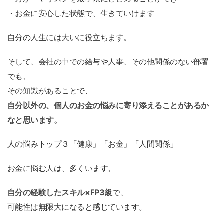
・お金に安心した状態で、生きていけます
自分の人生には大いに役立ちます。
そして、会社の中での給与や人事、その他関係のない部署
でも、
その知識があることで、
自分以外の、個人のお金の悩みに寄り添えることがあるか
なと思います。
人の悩みトップ３「健康」「お金」「人間関係」
お金に悩む人は、多くいます。
自分の経験したスキル×FP3級
で、
可能性は無限大になると感じています。