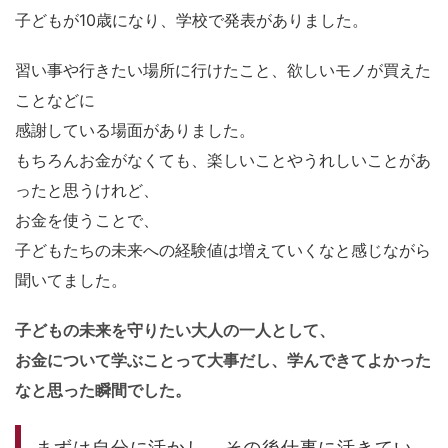
子どもが10歳になり、学校で発表がありました。
習い事や行きたい場所に行けたこと、欲しいモノが買えた
ことなどに
感謝している場面がありました。
もちろんお金がなくても、楽しいことやうれしいことがあ
ったと思うけれど、
お金を使うことで、
子どもたちの未来への経験値は増えていくなと感じながら
聞いてました。
子どもの未来を守りたい大人の一人として、
お金について学ぶことって大事だし、学んできてよかった
なと思った瞬間でした。
まずは自分に活かし、その後仕事に活きてい