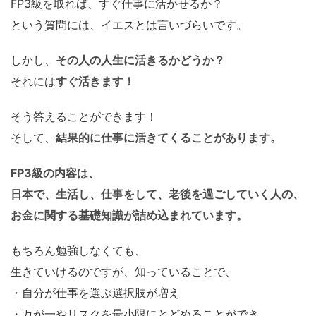
FP3級を取れば、すぐ仕事に活かせるか？
という質問には、イエスとは言いづらいです。
しかし、
その人の人生に活きるかどうか？
それには
すぐ活きます！
そう答えることができます！
そして、
結果的に仕事に活きてくることがあります。
FP3級の内容は、
日本で、生活し、仕事をして、老後を過ごしていく人の、
お金に関する基礎知識が詰め込まれています。
もちろん勉強しなくても、
生きていけるのですが、知っていることで、
・自分が仕事を選ぶ選択肢が増え
・万が一やリスクを最小限にとどめることができ