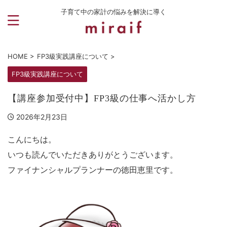
子育て中の家計の悩みを解決に導く
HOME
>
FP3級実践講座について
>
FP3級実践講座について
【講座参加受付中】FP3級の仕事へ活かし方
2026年2月23日
こんにちは。
いつも読んでいただきありがとうございます。
ファイナンシャルプランナーの徳田恵里です。