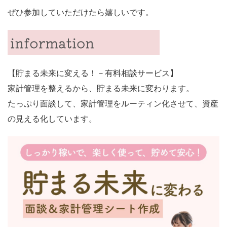
ぜひ参加していただけたら嬉しいです。
【貯まる未来に変える！－有料相談サービス】
家計管理を整えるから、貯まる未来に変わります。
たっぷり面談して、家計管理をルーティン化させて、資産
の見える化しています。