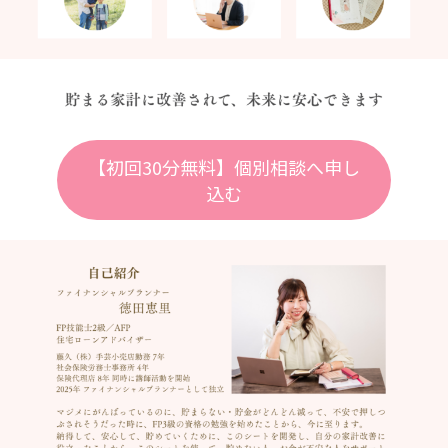
【初回30分無料】個別相談へ申し
込む