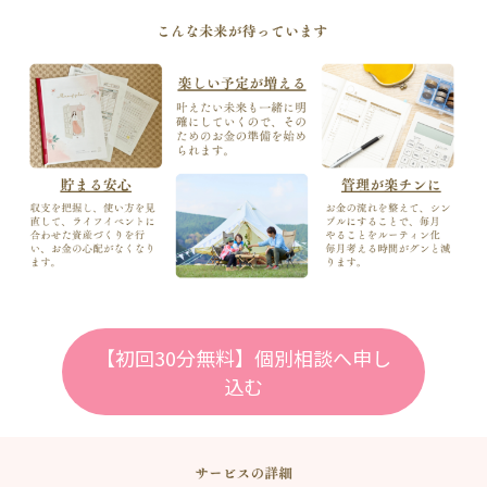
【初回30分無料】個別相談へ申し
込む